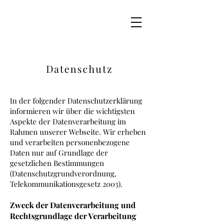
Datenschutz
​In der folgender Datenschutzerklärung
informieren wir über die wichtigsten
Aspekte der Datenverarbeitung im
Rahmen unserer Webseite. Wir erheben
und verarbeiten personenbezogene
Daten nur auf Grundlage der
gesetzlichen Bestimmungen
(Datenschutzgrundverordnung,
Telekommunikationsgesetz 2003).
Zweck der Datenverarbeitung und
Rechtsgrundlage der Verarbeitung