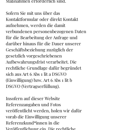
Maßnahmen erforderlich sind.
Sofern Sie mit uns über das
Kontaktformular oder direkt Kontakt
aufnehmen, werden die damit
verbundenen personenbezogenen Daten
für die Bearbeitung der Anfrage und
darüber hinaus für die Dauer unserer
Geschäftsbeziehung zuzüglich der
gesetzlich vorgeschriebenen
Aufbewahrungsfrist verarbeitet. Die
rechtliche Grundlage dafür begründet
sich aus Art 6 Abs 1 lit a DSGVO
(Einwilligung) bzw. Art 6 Abs 1 lit b
DSGVO (Vertragserfüllung).
Insofern auf dieser Website
Referenzangaben und Fotos
veröffentlicht werden, holen wir dafür
vorab die Einwilligung unserer
Referenzkund*innen in die
Veröffentlichung ein. Die rechtliche