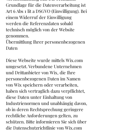
Grundlage für die Datenverarbeitung ist
Art 6 Abs 1 lit a DSGVO (Einwilligung). Bei
einem Widerruf der Einwilligung
werden die Referenzdaten sobald
technisch möglich von der Website
genommen.
Übermittlung Ihrer personenbezogenen
Daten
Diese Webseite wurde mittels Wix.com
umgesetzt. ​Verbundene Unternehmen
und Drittanbieter von Wix, die Ihre
personenbezogenen Daten im Namen
von Wix speichern oder verarbeiten,
haben sich vertraglich dazu verpflichtet,
diese Daten unter Einhaltung von
Industrienormen und unabhängig davon,
ob in deren Rechtsprechung geringere
rechtliche Anforderungen gelten, zu
schützen. Bitte informieren Sie sich über
die Datenschutzrichtlinie von Wix.com