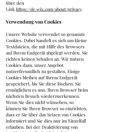
über den
Link
https://de.wix.com/about/privacy
.
Verwendung von Cookies
Unsere Website verwendet so genannte
Cookies. Dabei handelt es sich um kleine
Textdateien, die mit Hilfe des Browsers
auf Ihrem Endgerät abgelegt werden. Sie
richten keinen Schaden an. Wir nutzen
Cookies dazu, unser Angebot
nutzerfreundlich zu gestalten. Einige
Cookies bleiben auf Ihrem Endgerät
gespeichert, bis Sie diese löschen. Sie
ermöglichen es uns, Ihren Browser beim
nächsten Besuch wiederzuerkennen.
Wenn Sie dies nicht wünschen, so
können Sie Ihren Browser so einrichten,
dass er Sie über das Setzen von Cookies
informiert und Sie dies nur im Einzelfall
erlauben. Bei der Deaktivierung von