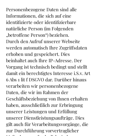
Personenbezogene Daten sind alle
Informationen, die sich auf eine
identifizierte oder identifizierbare
natürliche Person (im Folgenden
„betroffene Person“) beziehen.
Durch den Aufruf unserer Webseite
werden automatisch Ihre Zugriffsdaten
erhoben und gespeichert. Dies
beinhaltet auch Ihre IP-Adresse. Der
Vorgang ist technisch bedingt und stellt
damit ein berechtigtes Interesse i.S.v. Art
6 Abs 1 lit f DSGVO dar. Darüber hinaus
verarbeiten wir personenbezogene
Daten, die wir im Rahmen der
Geschäftsbeziehung von Ihnen erhalten
haben, ausschließlich zur Erbringung
unserer Leistungen und Erfüllung
unserer Dienstleistungsaufträge. Dies
gilt auch für Verarbeitungsvorgänge, die
zur Durchführung vorvertraglicher