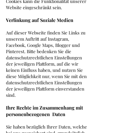
Cookies kann die Funktionalität unserer
Website eingeschränkt sein.
Verlinkung auf Soziale Medien
Auf dieser Webseite finden Sie Links zu
unserem Auftritt auf Instagram,
Facebook, Google Maps, Blogger und
Pinterest. Bitte bedenken Sie die
datenschutzrechtlichen Einstellungen
der jeweiligen Plattform, auf die wir
keinen Einfluss haben, und nutzen Sie
diese Möglichkeit nur, wenn Sie mit den
datenschutzrechtlichen Einstellungen
der jeweiligen Plattform einverstanden
sind.
Ihre Rechte im Zusammenhang mit
personenbezogenen Daten
Sie haben bezüglich Ihrer Daten, welche