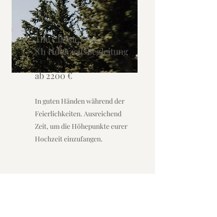
The Classic:
8 h Hochzeitsbegleitung
ab 2200 €
In guten Händen während der
Feierlichkeiten. Ausreichend
Zeit, um die Höhepunkte eurer
Hochzeit einzufangen.