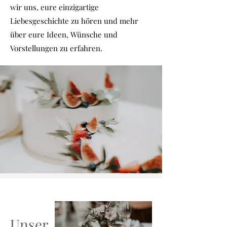
wir uns, eure einzigartige
Liebesgeschichte zu hören und mehr
über eure Ideen, Wünsche und
Vorstellungen zu erfahren.
Unser