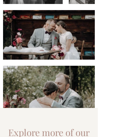
Explore more of our