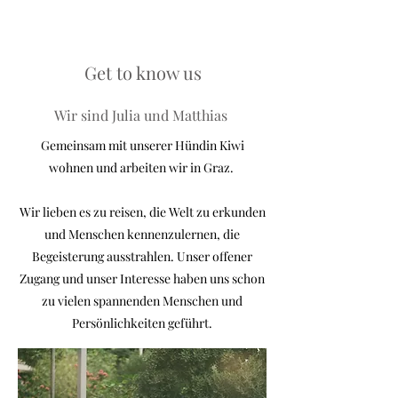
Get to know us
Wir sind Julia und Matthias
Gemeinsam mit unserer Hündin Kiwi
wohnen und arbeiten wir in Graz.
Wir lieben es zu reisen, die Welt zu erkunden
und Menschen kennenzulernen, die
Begeisterung ausstrahlen. Unser offener
Zugang und unser Interesse haben uns schon
zu vielen spannenden Menschen und
Persönlichkeiten geführt.